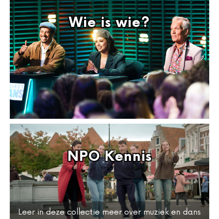
Wie is wie?
NPO Kennis
Leer in deze collectie meer over muziek en dans