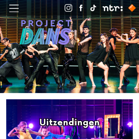
Uitzendingen