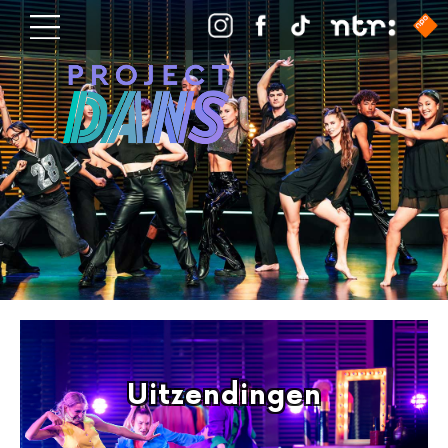
Uitzendingen