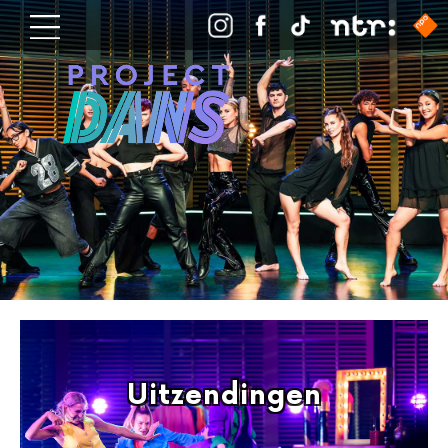
Uitzendingen