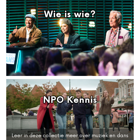
Wie is wie?
NPO Kennis
Leer in deze collectie meer over muziek en dans