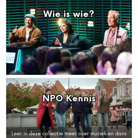
Wie is wie?
NPO Kennis
Leer in deze collectie meer over muziek en dans