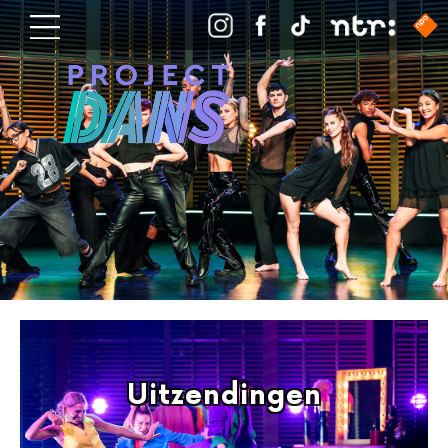
Uitzendingen