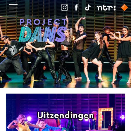
Uitzendingen