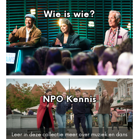
Wie is wie?
NPO Kennis
Leer in deze collectie meer over muziek en dans